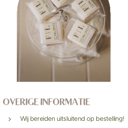
Wij bereiden uitsluitend op bestelling!