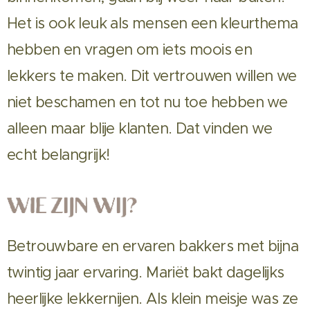
Het is ook leuk als mensen een kleurthema
hebben en vragen om iets moois en
lekkers te maken. Dit vertrouwen willen we
niet beschamen en tot nu toe hebben we
alleen maar blije klanten. Dat vinden we
echt belangrijk!
Betrouwbare en ervaren bakkers met bijna
twintig jaar ervaring. Mariët bakt dagelijks
heerlijke lekkernijen. Als klein meisje was ze