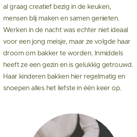
al graag creatief bezig in de keuken,
mensen blij maken en samen genieten.
Werken in de nacht was echter niet ideaal
voor een jong meisje, maar ze volgde haar
droom om bakker te worden. Inmiddels
heeft ze een gezin en is gelukkig getrouwd.
Haar kinderen bakken hier regelmatig en
snoepen alles het liefste in één keer op.