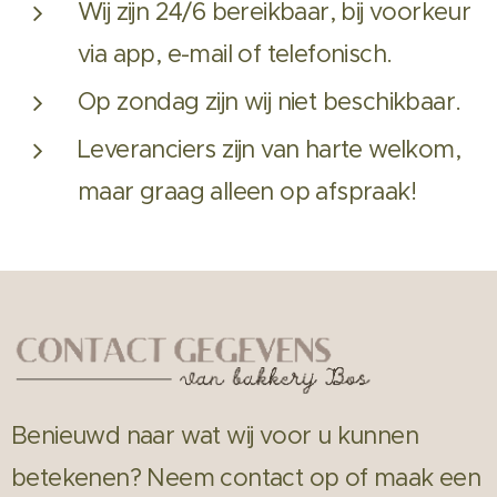
Wij zijn 24/6 bereikbaar, bij voorkeur
via app, e-mail of telefonisch.
Op zondag zijn wij niet beschikbaar.
Leveranciers zijn van harte welkom,
maar graag alleen op afspraak!
Benieuwd naar wat wij voor u kunnen
betekenen? Neem contact op of maak een