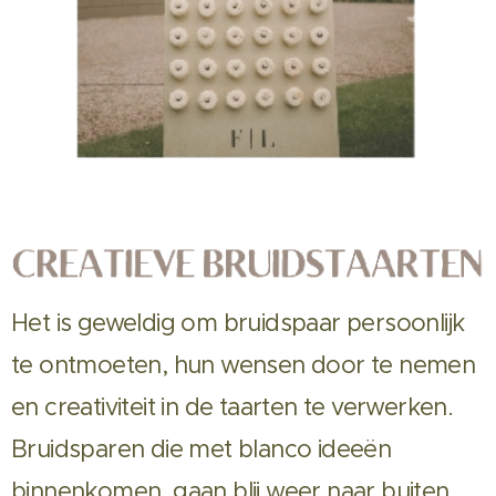
Het is geweldig om bruidspaar persoonlijk
te ontmoeten, hun wensen door te nemen
en creativiteit in de taarten te verwerken.
Bruidsparen die met blanco ideeën
binnenkomen, gaan blij weer naar buiten.